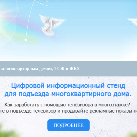
е многоквартирным домом, ТСЖ и ЖКХ
ПОДРОБНЕЕ