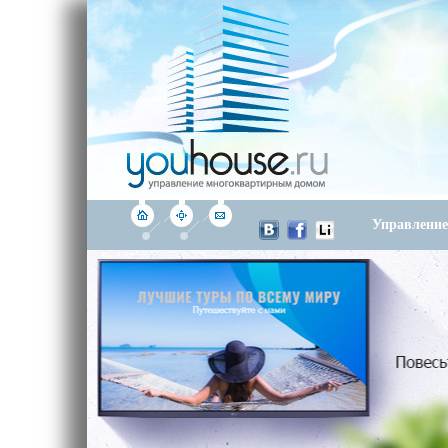
Управлени